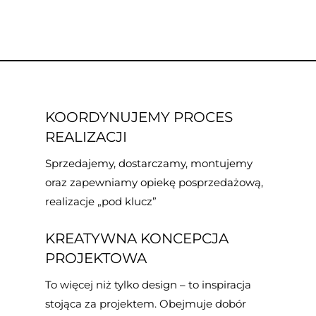
KOORDYNUJEMY PROCES
REALIZACJI
Sprzedajemy, dostarczamy, montujemy
oraz zapewniamy opiekę posprzedażową,
realizacje „pod klucz”
KREATYWNA KONCEPCJA
PROJEKTOWA
To więcej niż tylko design – to inspiracja
stojąca za projektem. Obejmuje dobór