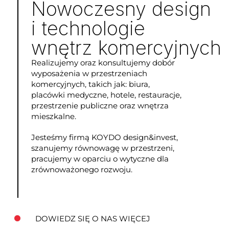
Nowoczesny design
i technologie
wnętrz komercyjnych
Realizujemy oraz konsultujemy dobór
wyposażenia w przestrzeniach
komercyjnych, takich jak: biura,
placówki medyczne, hotele, restauracje,
przestrzenie publiczne oraz wnętrza
mieszkalne.
Jesteśmy firmą KOYDO design&invest,
szanujemy równowagę w przestrzeni,
pracujemy w oparciu o wytyczne dla
zrównoważonego rozwoju.
DOWIEDZ SIĘ O NAS WIĘCEJ