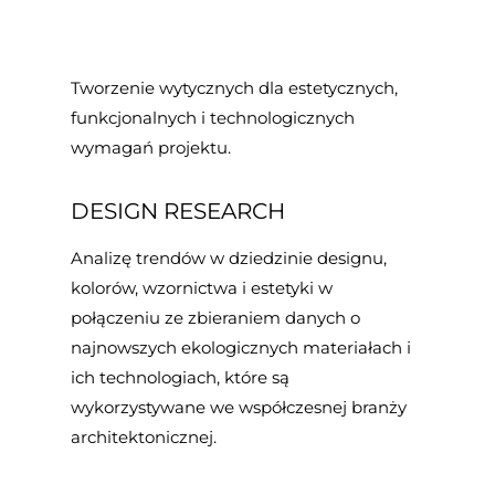
Tworzenie wytycznych dla estetycznych,
funkcjonalnych i technologicznych
wymagań projektu.
DESIGN RESEARCH
Analizę trendów w dziedzinie designu,
kolorów, wzornictwa i estetyki w
połączeniu ze zbieraniem danych o
najnowszych ekologicznych materiałach i
ich technologiach, które są
wykorzystywane we współczesnej branży
architektonicznej.