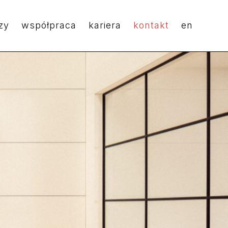
zy
współpraca
kariera
kontakt
en