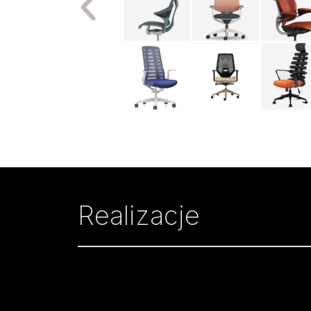
Realizacje