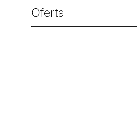
Oferta