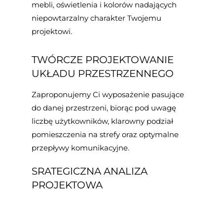
mebli, oświetlenia i kolorów nadających
niepowtarzalny charakter Twojemu
projektowi.
TWÓRCZE PROJEKTOWANIE
UKŁADU PRZESTRZENNEGO
Zaproponujemy Ci wyposażenie pasujące
do danej przestrzeni, biorąc pod uwagę
liczbę użytkowników, klarowny podział
pomieszczenia na strefy oraz optymalne
przepływy komunikacyjne.
SRATEGICZNA ANALIZA
PROJEKTOWA